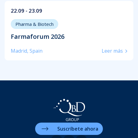
22.09 - 23.09
Pharma & Biotech
Farmaforum 2026
Madrid, Spain
Leer más
Suscríbete ahora