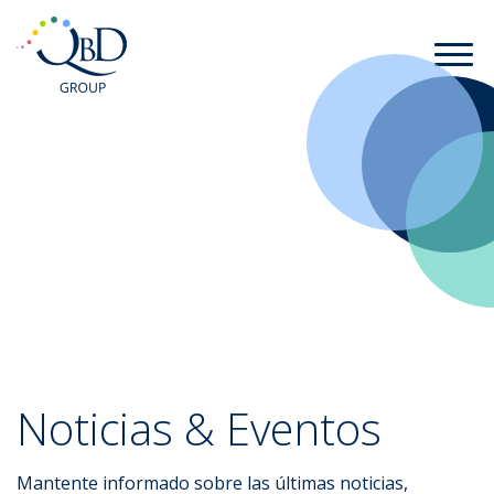
Noticias & Eventos
Mantente informado sobre las últimas noticias,