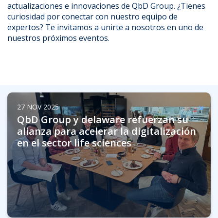
actualizaciones e innovaciones de QbD Group. ¿Tienes
curiosidad por conectar con nuestro equipo de
expertos? Te invitamos a unirte a nosotros en uno de
nuestros próximos eventos.
dictivo.
27 NOV 2025
QbD Group y delaware refuerzan su
alianza para acelerar la digitalización
en el sector life sciences