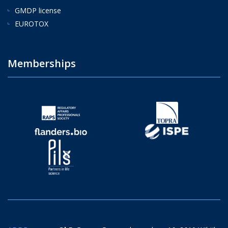
GMDP license
EUROTOX
Memberships