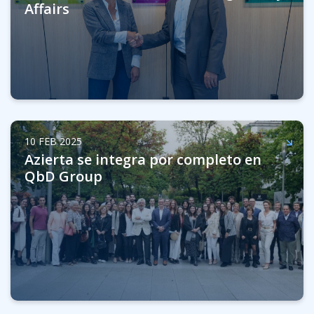
Affairs
10 FEB 2025
Azierta se integra por completo en
QbD Group