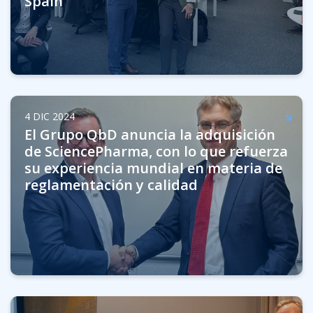
Spain
4 DIC 2024
El Grupo QbD anuncia la adquisición
de SciencePharma, con lo que refuerza
su experiencia mundial en materia de
reglamentación y calidad