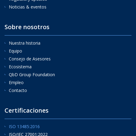
Noticias & eventos
Sobre nosotros
Nuestra historia
Equipo
Consejo de Asesores
Ecosistema
QbD Group Foundation
Empleo
Contacto
Certificaciones
ISO 13485:2016
ISO/IEC 27001:2022