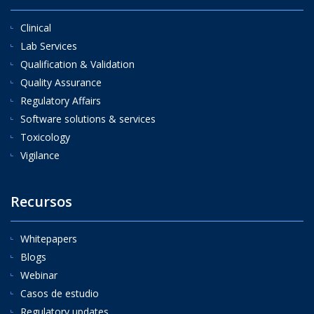
Clinical
Lab Services
Qualification & Validation
Quality Assurance
Regulatory Affairs
Software solutions & services
Toxicology
Vigilance
Recursos
Whitepapers
Blogs
Webinar
Casos de estudio
Regulatory updates