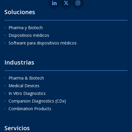
Soluciones
Pharma y Biotech
Dispositivos médicos
Software para dispositivos médicos
Industrias
Pharma & Biotech
Medical Devices
In Vitro Diagnostics
Companion Diagnostics (CDx)
Combination Products
Servicios