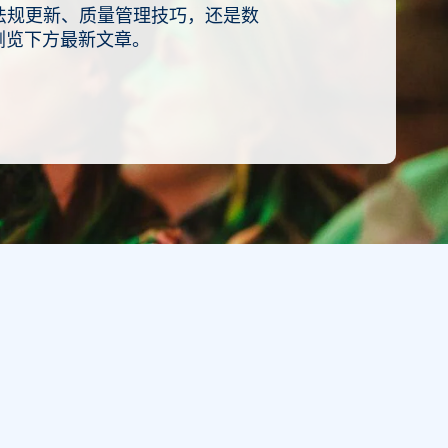
是法规更新、质量管理技巧，还是数
浏览下方最新文章。