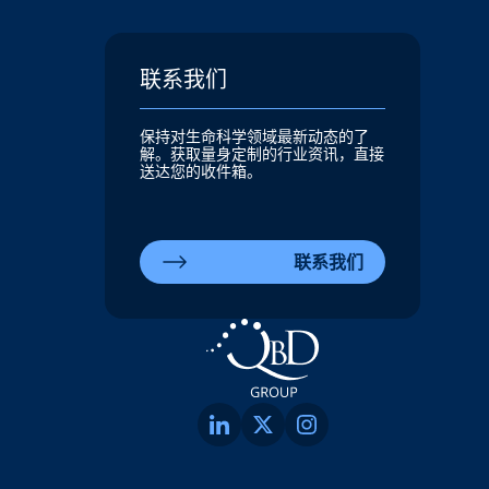
联系我们
保持对生命科学领域最新动态的了
解。获取量身定制的行业资讯，直接
送达您的收件箱。
联系我们