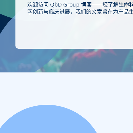
欢迎访问 QbD Group 博客——您了
字创新与临床进展，我们的文章旨在为产品