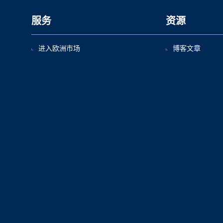
服务
资源
进入欧洲市场
博客文章