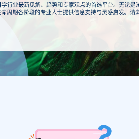
解生命科学行业最新见解、趋势和专家观点的首选平台。无论
生命周期各阶段的专业人士提供信息支持与灵感启发。请