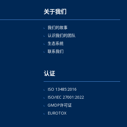
关于我们
我们的故事
认识我们的团队
生态系统
联系我们
认证
ISO 13485:2016
ISO/IEC 27001:2022
GMDP许可证
EUROTOX