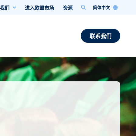
简体中文
我们
进入欧盟市场
资源
联系我们